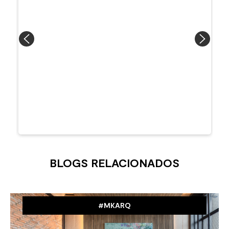
BLOGS RELACIONADOS
#MKARQ