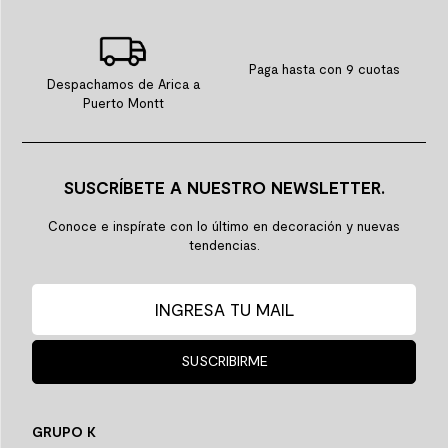
Paga hasta con 9 cuotas
Despachamos de Arica a
Puerto Montt
SUSCRÍBETE A NUESTRO NEWSLETTER.
Conoce e inspírate con lo último en decoración y nuevas
tendencias.
SUSCRIBIRME
GRUPO K