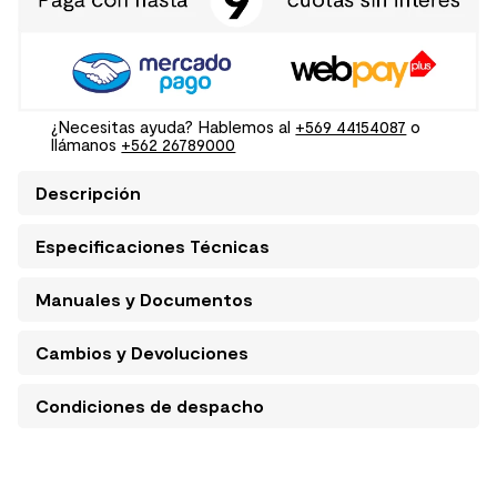
¿Necesitas ayuda? Hablemos al
+569 44154087
o
llámanos
+562 26789000
Descripción
Especificaciones Técnicas
Manuales y Documentos
Cambios y Devoluciones
Condiciones de despacho