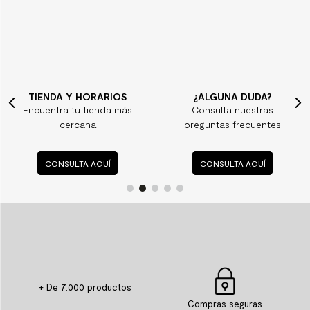
¿ALGUNA DUDA?
CONTÁCTANOS
Consulta nuestras
Aquí te podemos
preguntas frecuentes
ayudar
CONSULTA AQUÍ
CONTÁCTANOS AQUÍ
+ De 7.000 productos
Compras seguras