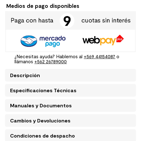
Medios de pago disponibles
¿Necesitas ayuda? Hablemos al
+569 44154087
o
llámanos
+562 26789000
Descripción
Especificaciones Técnicas
Manuales y Documentos
Cambios y Devoluciones
Condiciones de despacho