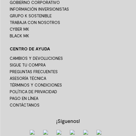
GOBIERNO CORPORATIVO
INFORMACIÓN INVERSIONISTAS
GRUPO K SOSTENIBLE
TRABAJA CON NOSOTROS
CYBER MK
BLACK MK
CENTRO DE AYUDA
CAMBIOS Y DEVOLUCIONES
SIGUE TU COMPRA
PREGUNTAS FRECUENTES
ASESORÍA TÉCNICA
TÉRMINOS Y CONDICIONES
POLÍTICA DE PRIVACIDAD
PAGO EN LÍNEA
CONTÁCTANOS
¡Síguenos!