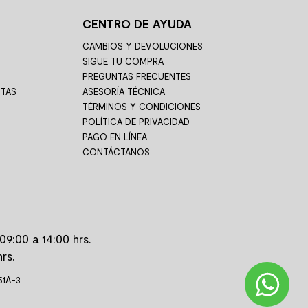
CENTRO DE AYUDA
CAMBIOS Y DEVOLUCIONES
SIGUE TU COMPRA
PREGUNTAS FRECUENTES
STAS
ASESORÍA TÉCNICA
TÉRMINOS Y CONDICIONES
POLÍTICA DE PRIVACIDAD
PAGO EN LÍNEA
CONTÁCTANOS
09:00 a 14:00 hrs.
rs.
51A-3