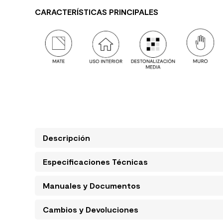
CARACTERÍSTICAS PRINCIPALES
Descripción
Especificaciones Técnicas
Manuales y Documentos
Cambios y Devoluciones