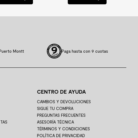
Puerto Montt
Paga hasta con 9 cuotas
CENTRO DE AYUDA
CAMBIOS Y DEVOLUCIONES
SIGUE TU COMPRA
PREGUNTAS FRECUENTES
STAS
ASESORÍA TÉCNICA
TÉRMINOS Y CONDICIONES
POLÍTICA DE PRIVACIDAD