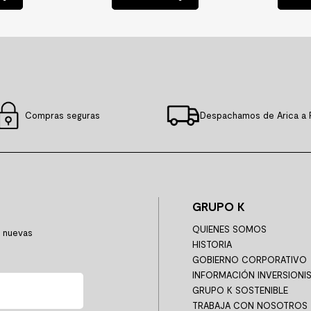
Compras seguras
Despachamos de Arica a 
GRUPO K
QUIENES SOMOS
y nuevas
HISTORIA
GOBIERNO CORPORATIVO
INFORMACIÓN INVERSIONI
GRUPO K SOSTENIBLE
TRABAJA CON NOSOTROS