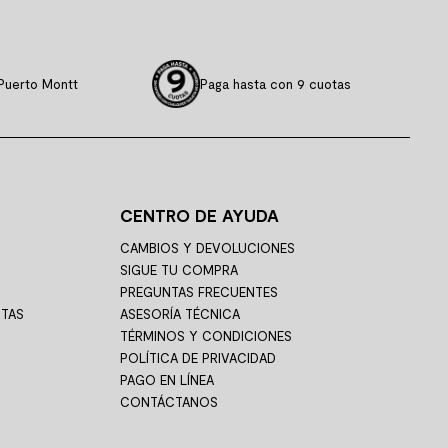
Puerto Montt
Paga hasta con 9 cuotas
CENTRO DE AYUDA
CAMBIOS Y DEVOLUCIONES
SIGUE TU COMPRA
PREGUNTAS FRECUENTES
STAS
ASESORÍA TÉCNICA
TÉRMINOS Y CONDICIONES
POLÍTICA DE PRIVACIDAD
PAGO EN LÍNEA
CONTÁCTANOS