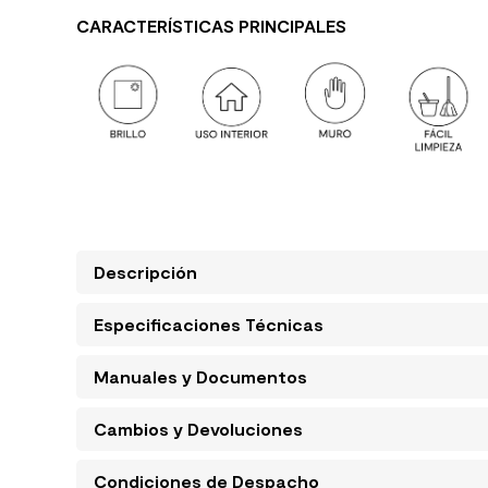
CARACTERÍSTICAS PRINCIPALES
Descripción
Especificaciones Técnicas
Manuales y Documentos
Cambios y Devoluciones
Condiciones de Despacho