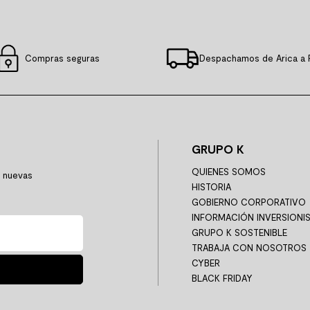
Compras seguras
Despachamos de Arica a 
GRUPO K
QUIENES SOMOS
y nuevas
HISTORIA
GOBIERNO CORPORATIVO
INFORMACIÓN INVERSIONI
GRUPO K SOSTENIBLE
TRABAJA CON NOSOTROS
CYBER
BLACK FRIDAY