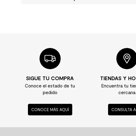
SIGUE TU COMPRA
TIENDAS Y HO
Conoce el estado de tu
Encuentra tu ti
pedido
cercana
CONOCE MÁS AQUÍ
CONSULTA A