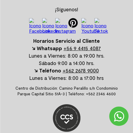
¡Síguenos!
Horarios Servicio al Cliente
↘ Whatsapp
+56 9 4415 4087
Lunes a Viernes: 8:00 a 19:00 hrs.
Sábado 9:00 a 14:00 hrs.
↘ Teléfono
+562 2678 9000
Lunes a Viernes: 8:00 a 17:00 hrs
Centro de Distribución: Camino Peralillo s/n Condominio
Parque Capital Sitio 51A-3 | Teléfono: +562 2346 4600