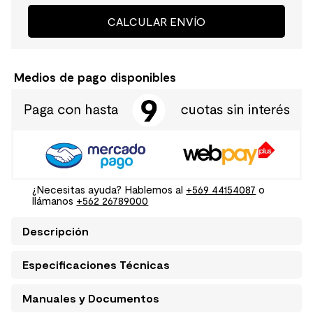
CALCULAR ENVÍO
Medios de pago disponibles
¿Necesitas ayuda? Hablemos al
+569 44154087
o
llámanos
+562 26789000
Descripción
Especificaciones Técnicas
Manuales y Documentos