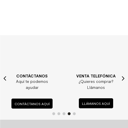
CONTÁCTANOS
VENTA TELEFÓNICA
Aquí te podemos
¿Quieres comprar?
ayudar
Llámanos
CONTÁCTANOS AQUÍ
LLÁMANOS AQUÍ