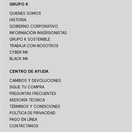
GRUPO K
QUIENES SOMOS
HISTORIA
GOBIERNO CORPORATIVO
INFORMACIÓN INVERSIONISTAS
GRUPO K SOSTENIBLE
TRABAJA CON NOSOTROS
CYBER MK
BLACK MK
CENTRO DE AYUDA
CAMBIOS Y DEVOLUCIONES
SIGUE TU COMPRA
PREGUNTAS FRECUENTES
ASESORÍA TÉCNICA
TÉRMINOS Y CONDICIONES
POLÍTICA DE PRIVACIDAD
PAGO EN LÍNEA
CONTÁCTANOS