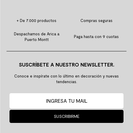
+ De 7.000 productos
Compras seguras
Despachamos de Arica a
Paga hasta con 9 cuotas
Puerto Montt
SUSCRÍBETE A NUESTRO NEWSLETTER.
Conoce e inspírate con lo último en decoración y nuevas
tendencias.
SUSCRIBIRME