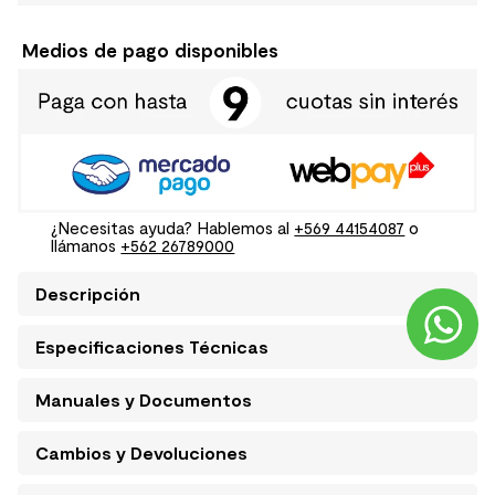
Medios de pago disponibles
¿Necesitas ayuda? Hablemos al
+569 44154087
o
llámanos
+562 26789000
Descripción
Especificaciones Técnicas
Manuales y Documentos
Cambios y Devoluciones