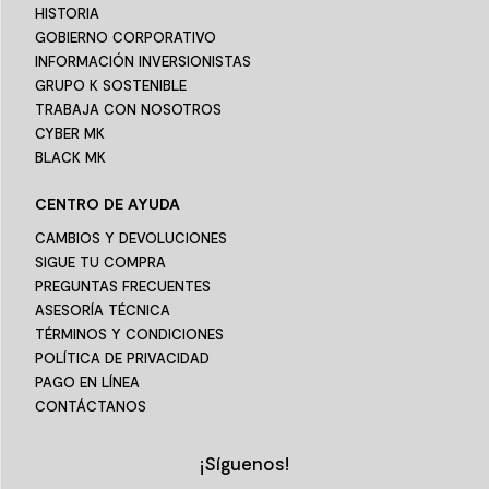
HISTORIA
GOBIERNO CORPORATIVO
INFORMACIÓN INVERSIONISTAS
GRUPO K SOSTENIBLE
TRABAJA CON NOSOTROS
CYBER MK
BLACK MK
CENTRO DE AYUDA
CAMBIOS Y DEVOLUCIONES
SIGUE TU COMPRA
PREGUNTAS FRECUENTES
ASESORÍA TÉCNICA
TÉRMINOS Y CONDICIONES
POLÍTICA DE PRIVACIDAD
PAGO EN LÍNEA
CONTÁCTANOS
¡Síguenos!