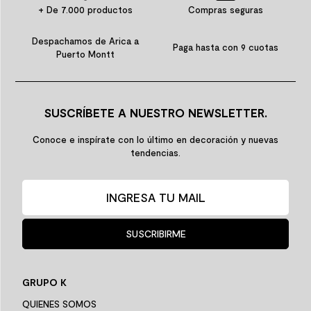
+ De 7.000 productos
Compras seguras
Despachamos de Arica a
Paga hasta con 9 cuotas
Puerto Montt
SUSCRÍBETE A NUESTRO NEWSLETTER.
Conoce e inspírate con lo último en decoración y nuevas
tendencias.
SUSCRIBIRME
GRUPO K
QUIENES SOMOS