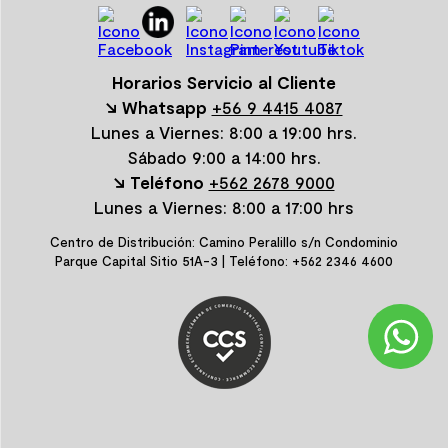
Horarios Servicio al Cliente
↘ Whatsapp
+56 9 4415 4087
Lunes a Viernes: 8:00 a 19:00 hrs.
Sábado 9:00 a 14:00 hrs.
↘ Teléfono
+562 2678 9000
Lunes a Viernes: 8:00 a 17:00 hrs
Centro de Distribución: Camino Peralillo s/n Condominio
Parque Capital Sitio 51A-3 | Teléfono: +562 2346 4600