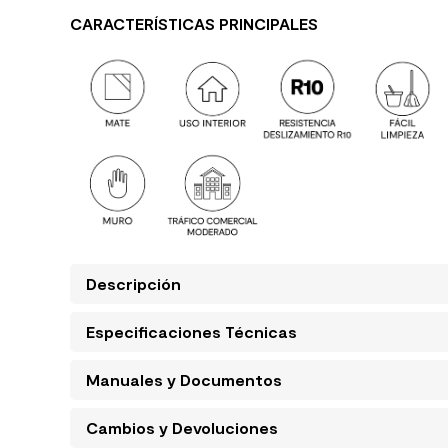
CARACTERÍSTICAS PRINCIPALES
Descripción
Especificaciones Técnicas
Manuales y Documentos
Cambios y Devoluciones