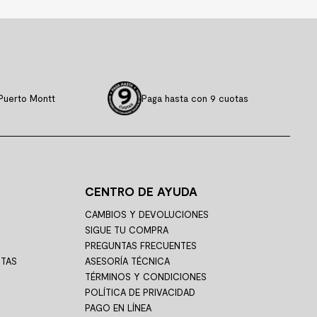
Puerto Montt
Paga hasta con 9 cuotas
CENTRO DE AYUDA
CAMBIOS Y DEVOLUCIONES
SIGUE TU COMPRA
PREGUNTAS FRECUENTES
STAS
ASESORÍA TÉCNICA
TÉRMINOS Y CONDICIONES
POLÍTICA DE PRIVACIDAD
PAGO EN LÍNEA