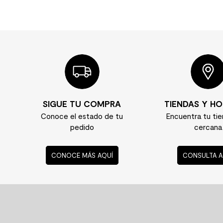
SIGUE TU COMPRA
TIENDAS Y HO
Conoce el estado de tu
Encuentra tu ti
pedido
cercana
CONOCE MÁS AQUÍ
CONSULTA A