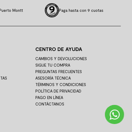
Puerto Montt
Paga hasta con 9 cuotas
CENTRO DE AYUDA
CAMBIOS Y DEVOLUCIONES
SIGUE TU COMPRA
PREGUNTAS FRECUENTES
STAS
ASESORÍA TÉCNICA
TÉRMINOS Y CONDICIONES
POLÍTICA DE PRIVACIDAD
PAGO EN LÍNEA
CONTÁCTANOS