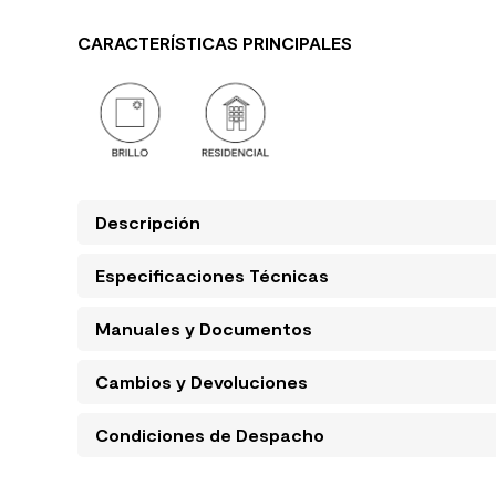
CARACTERÍSTICAS PRINCIPALES
Descripción
Especificaciones Técnicas
Manuales y Documentos
Cambios y Devoluciones
Condiciones de Despacho