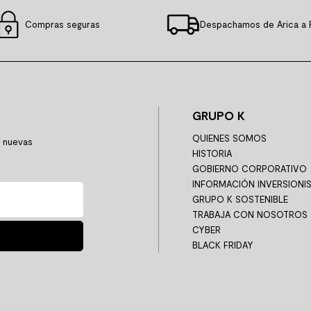
Compras seguras
Despachamos de Arica a 
GRUPO K
QUIENES SOMOS
y nuevas
HISTORIA
GOBIERNO CORPORATIVO
INFORMACIÓN INVERSIONI
GRUPO K SOSTENIBLE
TRABAJA CON NOSOTROS
CYBER
BLACK FRIDAY