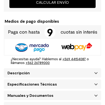
CALCULAR ENVÍO
Medios de pago disponibles
¿Necesitas ayuda? Hablemos al
+569 44154087
o
llámanos
+562 26789000
Descripción
Especificaciones Técnicas
Manuales y Documentos