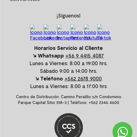
¡Síguenos!
Horarios Servicio al Cliente
↘ Whatsapp
+56 9 4415 4087
Lunes a Viernes: 8:00 a 19:00 hrs.
Sábado 9:00 a 14:00 hrs.
↘ Teléfono
+562 2678 9000
Lunes a Viernes: 8:00 a 17:00 hrs
Centro de Distribución: Camino Peralillo s/n Condominio
Parque Capital Sitio 51A-3 | Teléfono: +562 2346 4600