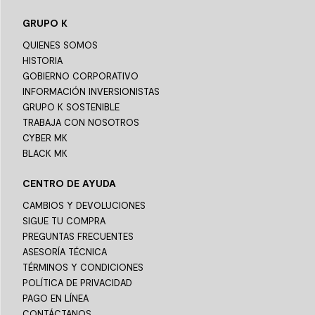
GRUPO K
QUIENES SOMOS
HISTORIA
GOBIERNO CORPORATIVO
INFORMACIÓN INVERSIONISTAS
GRUPO K SOSTENIBLE
TRABAJA CON NOSOTROS
CYBER MK
BLACK MK
CENTRO DE AYUDA
CAMBIOS Y DEVOLUCIONES
SIGUE TU COMPRA
PREGUNTAS FRECUENTES
ASESORÍA TÉCNICA
TÉRMINOS Y CONDICIONES
POLÍTICA DE PRIVACIDAD
PAGO EN LÍNEA
CONTÁCTANOS