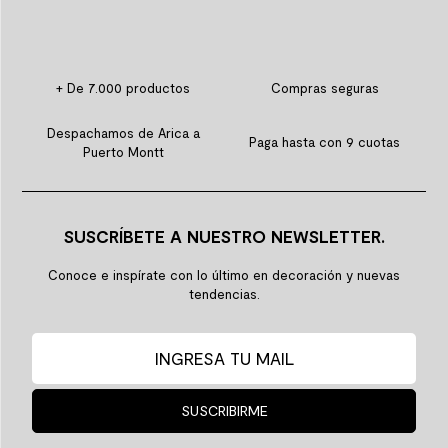
+ De 7.000 productos
Compras seguras
Despachamos de Arica a
Paga hasta con 9 cuotas
Puerto Montt
SUSCRÍBETE A NUESTRO NEWSLETTER.
Conoce e inspírate con lo último en decoración y nuevas
tendencias.
SUSCRIBIRME