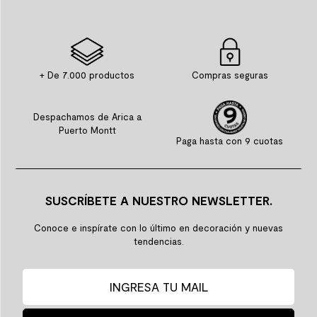
+ De 7.000 productos
Compras seguras
Despachamos de Arica a
Puerto Montt
Paga hasta con 9 cuotas
SUSCRÍBETE A NUESTRO NEWSLETTER.
Conoce e inspírate con lo último en decoración y nuevas
tendencias.