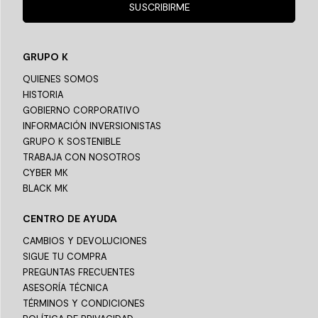
SUSCRIBIRME
GRUPO K
QUIENES SOMOS
HISTORIA
GOBIERNO CORPORATIVO
INFORMACIÓN INVERSIONISTAS
GRUPO K SOSTENIBLE
TRABAJA CON NOSOTROS
CYBER MK
BLACK MK
CENTRO DE AYUDA
CAMBIOS Y DEVOLUCIONES
SIGUE TU COMPRA
PREGUNTAS FRECUENTES
ASESORÍA TÉCNICA
TÉRMINOS Y CONDICIONES