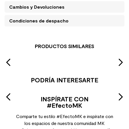
Cambios y Devoluciones
Condiciones de despacho
PRODUCTOS SIMILARES
PODRÍA INTERESARTE
INSPÍRATE CON
#EfectoMK
Comparte tu estilo #EfectoMK e inspírate con
los espacios de nuestra comunidad MK