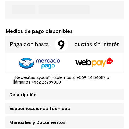
Medios de pago disponibles
¿Necesitas ayuda? Hablemos al
+569 44154087
o
llámanos
+562 26789000
Descripción
Especificaciones Técnicas
Manuales y Documentos