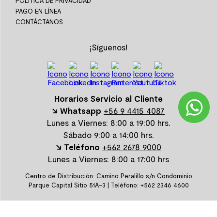
POLÍTICA DE PRIVACIDAD
PAGO EN LÍNEA
CONTÁCTANOS
¡Síguenos!
Horarios Servicio al Cliente
↘ Whatsapp
+56 9 4415 4087
Lunes a Viernes: 8:00 a 19:00 hrs.
Sábado 9:00 a 14:00 hrs.
↘ Teléfono
+562 2678 9000
Lunes a Viernes: 8:00 a 17:00 hrs
Centro de Distribución: Camino Peralillo s/n Condominio
Parque Capital Sitio 51A-3 | Teléfono: +562 2346 4600