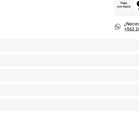
¿Neces
+562 2