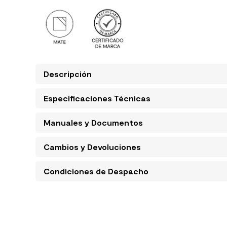
Descripción
Especificaciones Técnicas
Manuales y Documentos
Cambios y Devoluciones
Condiciones de Despacho