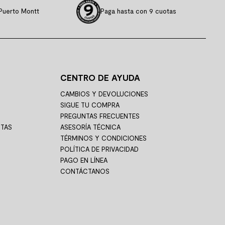
Puerto Montt
Paga hasta con 9 cuotas
CENTRO DE AYUDA
CAMBIOS Y DEVOLUCIONES
SIGUE TU COMPRA
PREGUNTAS FRECUENTES
STAS
ASESORÍA TÉCNICA
TÉRMINOS Y CONDICIONES
POLÍTICA DE PRIVACIDAD
PAGO EN LÍNEA
CONTÁCTANOS