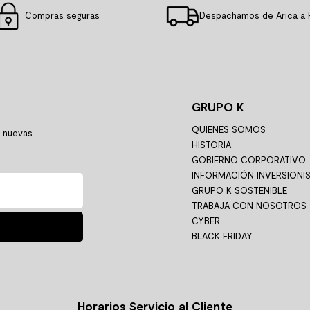
Compras seguras
Despachamos de Arica a 
GRUPO K
QUIENES SOMOS
y nuevas
HISTORIA
GOBIERNO CORPORATIVO
INFORMACIÓN INVERSIONI
GRUPO K SOSTENIBLE
TRABAJA CON NOSOTROS
CYBER
BLACK FRIDAY
Horarios Servicio al Cliente