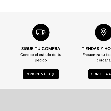
SIGUE TU COMPRA
TIENDAS Y HO
Conoce el estado de tu
Encuentra tu ti
pedido
cercana
CONOCE MÁS AQUÍ
CONSULTA A