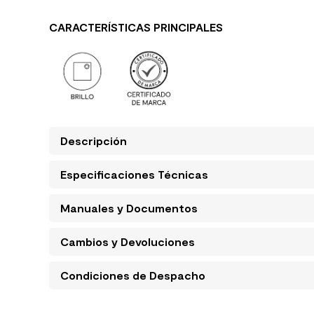
CARACTERÍSTICAS PRINCIPALES
Descripción
Especificaciones Técnicas
Manuales y Documentos
Cambios y Devoluciones
Condiciones de Despacho