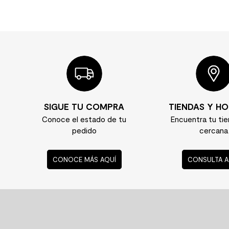
SIGUE TU COMPRA
TIENDAS Y HO
Conoce el estado de tu
Encuentra tu ti
pedido
cercana
CONOCE MÁS AQUÍ
CONSULTA A