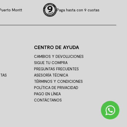
Puerto Montt
Paga hasta con 9 cuotas
CENTRO DE AYUDA
CAMBIOS Y DEVOLUCIONES
SIGUE TU COMPRA
PREGUNTAS FRECUENTES
STAS
ASESORÍA TÉCNICA
TÉRMINOS Y CONDICIONES
POLÍTICA DE PRIVACIDAD
PAGO EN LÍNEA
CONTÁCTANOS