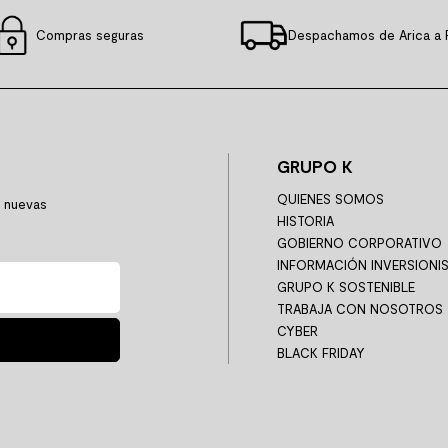
Compras seguras
Despachamos de Arica a 
GRUPO K
QUIENES SOMOS
y nuevas
HISTORIA
GOBIERNO CORPORATIVO
INFORMACIÓN INVERSIONI
GRUPO K SOSTENIBLE
TRABAJA CON NOSOTROS
CYBER
BLACK FRIDAY