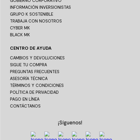
GOBIERNO CORPORATIVO
INFORMACIÓN INVERSIONISTAS
GRUPO K SOSTENIBLE
TRABAJA CON NOSOTROS
CYBER MK
BLACK MK
CENTRO DE AYUDA
CAMBIOS Y DEVOLUCIONES
SIGUE TU COMPRA
PREGUNTAS FRECUENTES
ASESORÍA TÉCNICA
TÉRMINOS Y CONDICIONES
POLÍTICA DE PRIVACIDAD
PAGO EN LÍNEA
CONTÁCTANOS
¡Síguenos!