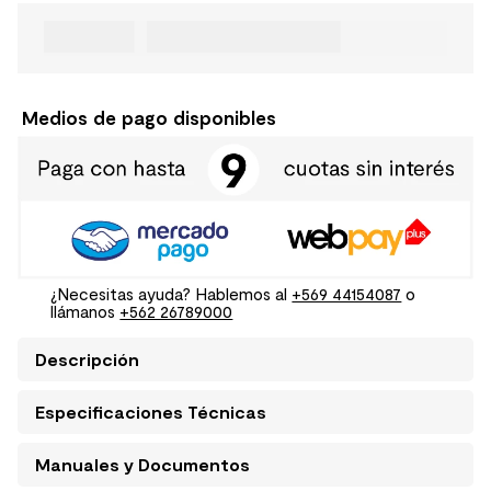
Medios de pago disponibles
¿Necesitas ayuda? Hablemos al
+569 44154087
o
llámanos
+562 26789000
Descripción
Especificaciones Técnicas
Manuales y Documentos