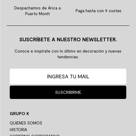
Despachamos de Arica a
Paga hasta con 9 cuotas
Puerto Montt
SUSCRÍBETE A NUESTRO NEWSLETTER.
Conoce e inspírate con lo último en decoración y nuevas
tendencias.
SUSCRIBIRME
GRUPO K
QUIENES SOMOS
HISTORIA