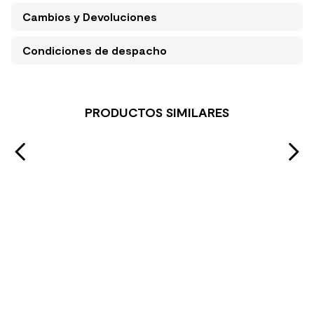
Cambios y Devoluciones
Condiciones de despacho
PRODUCTOS SIMILARES