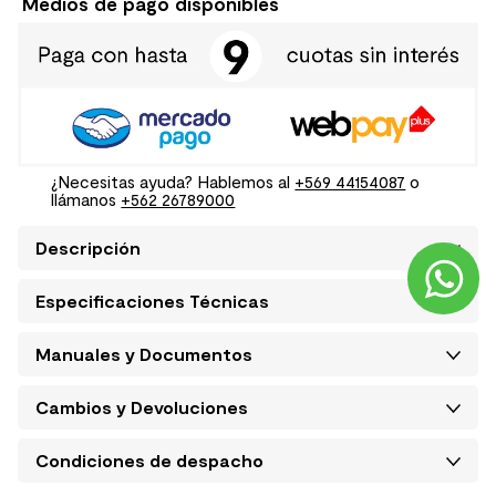
Medios de pago disponibles
¿Necesitas ayuda? Hablemos al
+569 44154087
o
llámanos
+562 26789000
Descripción
Especificaciones Técnicas
Manuales y Documentos
Cambios y Devoluciones
Condiciones de despacho