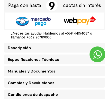
¿Necesitas ayuda? Hablemos al
+569 44154087
o
llámanos
+562 26789000
Descripción
Especificaciones Técnicas
Manuales y Documentos
Cambios y Devoluciones
Condiciones de despacho