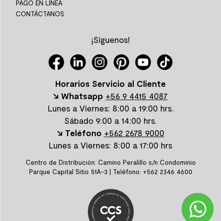
PAGO EN LÍNEA
CONTÁCTANOS
¡Síguenos!
Horarios Servicio al Cliente
↘ Whatsapp
+56 9 4415 4087
Lunes a Viernes: 8:00 a 19:00 hrs.
Sábado 9:00 a 14:00 hrs.
↘ Teléfono
+562 2678 9000
Lunes a Viernes: 8:00 a 17:00 hrs
Centro de Distribución: Camino Peralillo s/n Condominio
Parque Capital Sitio 51A-3 | Teléfono: +562 2346 4600