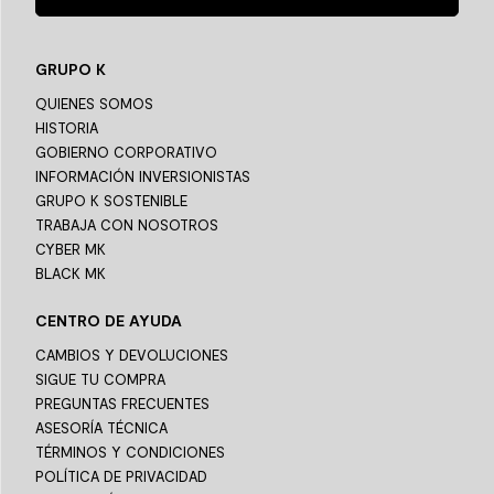
GRUPO K
QUIENES SOMOS
HISTORIA
GOBIERNO CORPORATIVO
INFORMACIÓN INVERSIONISTAS
GRUPO K SOSTENIBLE
TRABAJA CON NOSOTROS
CYBER MK
BLACK MK
CENTRO DE AYUDA
CAMBIOS Y DEVOLUCIONES
SIGUE TU COMPRA
PREGUNTAS FRECUENTES
ASESORÍA TÉCNICA
TÉRMINOS Y CONDICIONES
POLÍTICA DE PRIVACIDAD