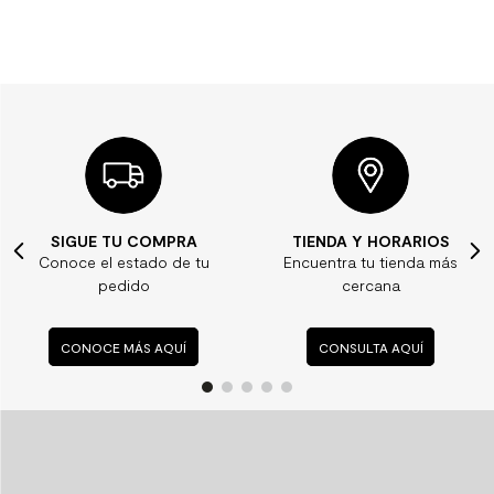
TIENDA Y HORARIOS
¿ALGUNA DUDA?
Encuentra tu tienda más
Consulta nuestras
cercana
preguntas frecuentes
CONSULTA AQUÍ
CONSULTA AQUÍ