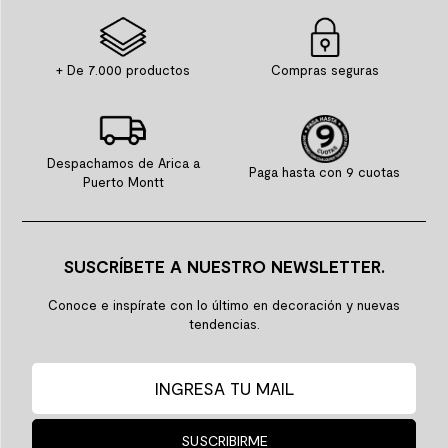
+ De 7.000 productos
Compras seguras
Despachamos de Arica a
Paga hasta con 9 cuotas
Puerto Montt
SUSCRÍBETE A NUESTRO NEWSLETTER.
Conoce e inspírate con lo último en decoración y nuevas
tendencias.
SUSCRIBIRME