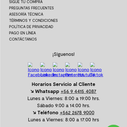
SIGUE TU COMPRA
PREGUNTAS FRECUENTES
ASESORÍA TÉCNICA
TÉRMINOS Y CONDICIONES
POLÍTICA DE PRIVACIDAD
PAGO EN LÍNEA
CONTÁCTANOS
¡Síguenos!
Horarios Servicio al Cliente
↘ Whatsapp
+56 9 4415 4087
Lunes a Viernes: 8:00 a 19:00 hrs.
Sábado 9:00 a 14:00 hrs.
↘ Teléfono
+562 2678 9000
Lunes a Viernes: 8:00 a 17:00 hrs