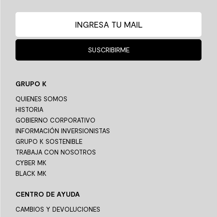
SUSCRIBIRME
GRUPO K
QUIENES SOMOS
HISTORIA
GOBIERNO CORPORATIVO
INFORMACIÓN INVERSIONISTAS
GRUPO K SOSTENIBLE
TRABAJA CON NOSOTROS
CYBER MK
BLACK MK
CENTRO DE AYUDA
CAMBIOS Y DEVOLUCIONES