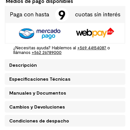
Medios de pago disponibles
¿Necesitas ayuda? Hablemos al
+569 44154087
o
llámanos
+562 26789000
Descripción
Especificaciones Técnicas
Manuales y Documentos
Cambios y Devoluciones
Condiciones de despacho