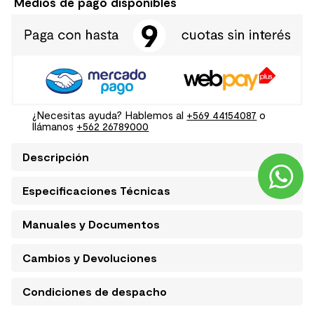
Medios de pago disponibles
¿Necesitas ayuda? Hablemos al
+569 44154087
o
llámanos
+562 26789000
Descripción
Especificaciones Técnicas
Manuales y Documentos
Cambios y Devoluciones
Condiciones de despacho