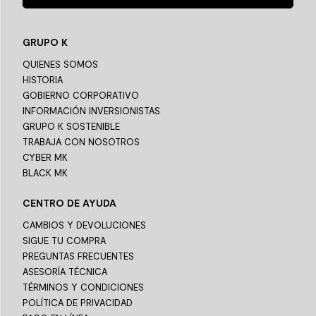
GRUPO K
QUIENES SOMOS
HISTORIA
GOBIERNO CORPORATIVO
INFORMACIÓN INVERSIONISTAS
GRUPO K SOSTENIBLE
TRABAJA CON NOSOTROS
CYBER MK
BLACK MK
CENTRO DE AYUDA
CAMBIOS Y DEVOLUCIONES
SIGUE TU COMPRA
PREGUNTAS FRECUENTES
ASESORÍA TÉCNICA
TÉRMINOS Y CONDICIONES
POLÍTICA DE PRIVACIDAD