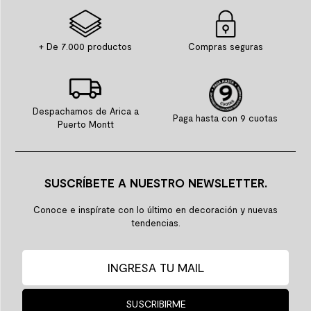
+ De 7.000 productos
Compras seguras
Despachamos de Arica a
Paga hasta con 9 cuotas
Puerto Montt
SUSCRÍBETE A NUESTRO NEWSLETTER.
Conoce e inspírate con lo último en decoración y nuevas
tendencias.
SUSCRIBIRME