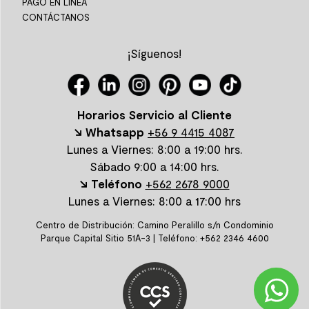
PAGO EN LÍNEA
CONTÁCTANOS
¡Síguenos!
Horarios Servicio al Cliente
↘ Whatsapp
+56 9 4415 4087
Lunes a Viernes: 8:00 a 19:00 hrs.
Sábado 9:00 a 14:00 hrs.
↘ Teléfono
+562 2678 9000
Lunes a Viernes: 8:00 a 17:00 hrs
Centro de Distribución: Camino Peralillo s/n Condominio
Parque Capital Sitio 51A-3 | Teléfono: +562 2346 4600