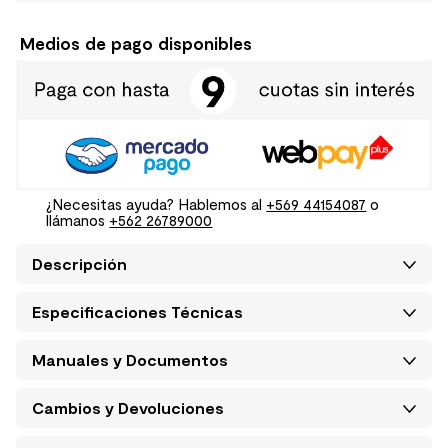
Medios de pago disponibles
¿Necesitas ayuda? Hablemos al
+569 44154087
o
llámanos
+562 26789000
Descripción
Especificaciones Técnicas
Manuales y Documentos
Cambios y Devoluciones