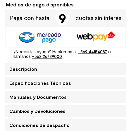
Medios de pago disponibles
¿Necesitas ayuda? Hablemos al
+569 44154087
o
llámanos
+562 26789000
Descripción
Especificaciones Técnicas
Manuales y Documentos
Cambios y Devoluciones
Condiciones de despacho