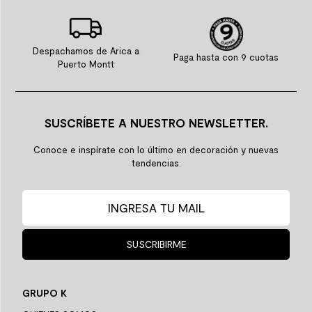
Despachamos de Arica a
Paga hasta con 9 cuotas
Puerto Montt
SUSCRÍBETE A NUESTRO NEWSLETTER.
Conoce e inspírate con lo último en decoración y nuevas
tendencias.
SUSCRIBIRME
GRUPO K