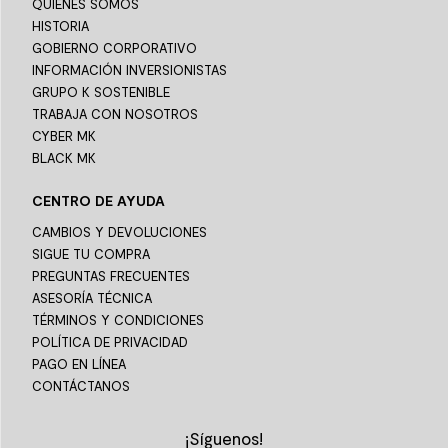
QUIENES SOMOS
HISTORIA
GOBIERNO CORPORATIVO
INFORMACIÓN INVERSIONISTAS
GRUPO K SOSTENIBLE
TRABAJA CON NOSOTROS
CYBER MK
BLACK MK
CENTRO DE AYUDA
CAMBIOS Y DEVOLUCIONES
SIGUE TU COMPRA
PREGUNTAS FRECUENTES
ASESORÍA TÉCNICA
TÉRMINOS Y CONDICIONES
POLÍTICA DE PRIVACIDAD
PAGO EN LÍNEA
CONTÁCTANOS
¡Síguenos!