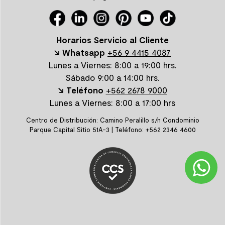
Horarios Servicio al Cliente
↘ Whatsapp
+56 9 4415 4087
Lunes a Viernes: 8:00 a 19:00 hrs.
Sábado 9:00 a 14:00 hrs.
↘ Teléfono
+562 2678 9000
Lunes a Viernes: 8:00 a 17:00 hrs
Centro de Distribución: Camino Peralillo s/n Condominio
Parque Capital Sitio 51A-3 | Teléfono: +562 2346 4600