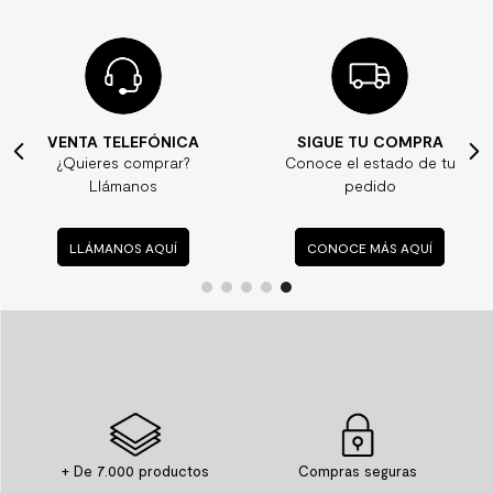
VENTA TELEFÓNICA
SIGUE TU COMPRA
¿Quieres comprar?
Conoce el estado de tu
Llámanos
pedido
LLÁMANOS AQUÍ
CONOCE MÁS AQUÍ
+ De 7.000 productos
Compras seguras