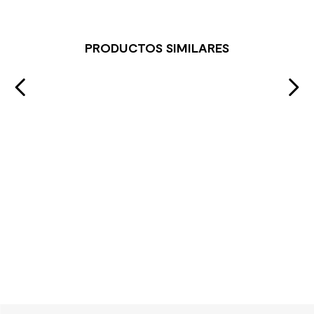
PRODUCTOS SIMILARES