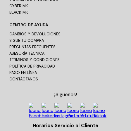
CYBER MK
BLACK MK
CENTRO DE AYUDA
CAMBIOS Y DEVOLUCIONES
SIGUE TU COMPRA
PREGUNTAS FRECUENTES
ASESORÍA TÉCNICA
TÉRMINOS Y CONDICIONES
POLÍTICA DE PRIVACIDAD
PAGO EN LÍNEA
CONTÁCTANOS
¡Síguenos!
Horarios Servicio al Cliente