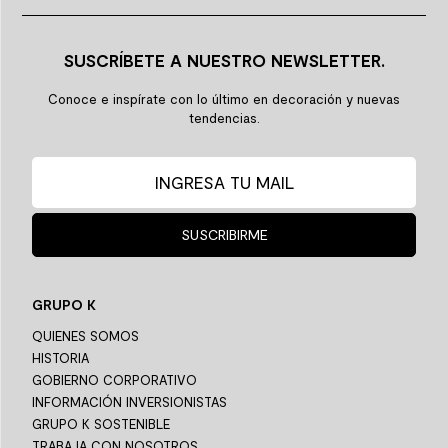
SUSCRÍBETE A NUESTRO NEWSLETTER.
Conoce e inspírate con lo último en decoración y nuevas
tendencias.
SUSCRIBIRME
GRUPO K
QUIENES SOMOS
HISTORIA
GOBIERNO CORPORATIVO
INFORMACIÓN INVERSIONISTAS
GRUPO K SOSTENIBLE
TRABAJA CON NOSOTROS