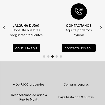
¿ALGUNA DUDA?
CONTÁCTANOS
Consulta nuestras
Aquí te podemos
preguntas frecuentes
ayudar
CONSULTA AQUÍ
CONTÁCTANOS AQUÍ
+ De 7.000 productos
Compras seguras
Despachamos de Arica a
Paga hasta con 9 cuotas
Puerto Montt