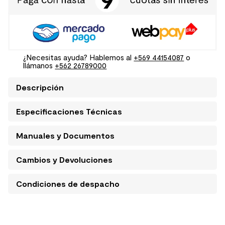
¿Necesitas ayuda? Hablemos al
+569 44154087
o
llámanos
+562 26789000
Descripción
Especificaciones Técnicas
Manuales y Documentos
Cambios y Devoluciones
Condiciones de despacho