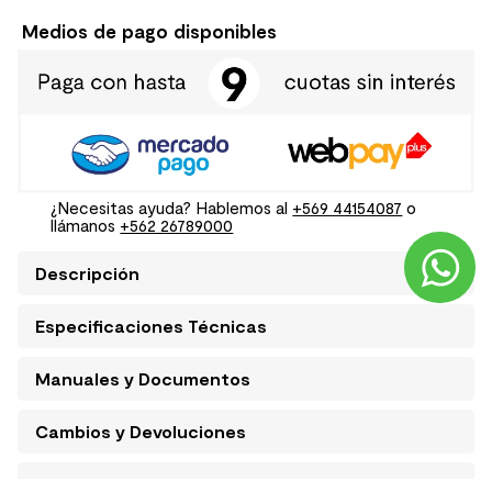
Medios de pago disponibles
¿Necesitas ayuda? Hablemos al
+569 44154087
o
llámanos
+562 26789000
Descripción
Especificaciones Técnicas
Manuales y Documentos
Cambios y Devoluciones
Condiciones de despacho