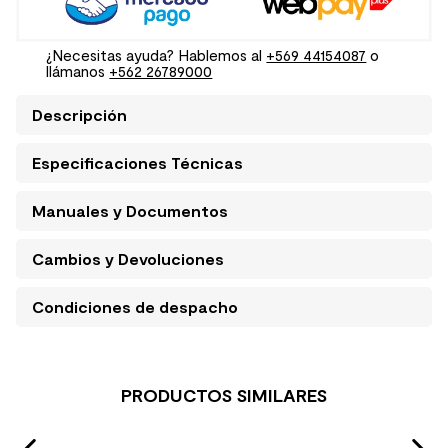
¿Necesitas ayuda? Hablemos al
+569 44154087
o
llámanos
+562 26789000
Descripción
Especificaciones Técnicas
Manuales y Documentos
Cambios y Devoluciones
Condiciones de despacho
PRODUCTOS SIMILARES