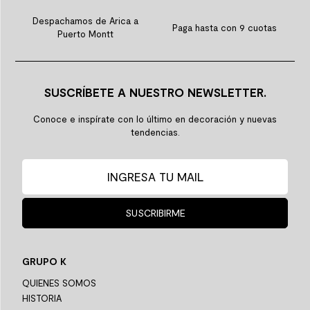
Despachamos de Arica a
Paga hasta con 9 cuotas
Puerto Montt
SUSCRÍBETE A NUESTRO NEWSLETTER.
Conoce e inspírate con lo último en decoración y nuevas
tendencias.
SUSCRIBIRME
GRUPO K
QUIENES SOMOS
HISTORIA