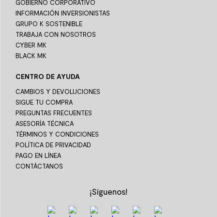
GOBIERNO CORPORATIVO
INFORMACIÓN INVERSIONISTAS
GRUPO K SOSTENIBLE
TRABAJA CON NOSOTROS
CYBER MK
BLACK MK
CENTRO DE AYUDA
CAMBIOS Y DEVOLUCIONES
SIGUE TU COMPRA
PREGUNTAS FRECUENTES
ASESORÍA TÉCNICA
TÉRMINOS Y CONDICIONES
POLÍTICA DE PRIVACIDAD
PAGO EN LÍNEA
CONTÁCTANOS
¡Síguenos!