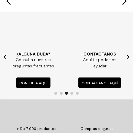
¿ALGUNA DUDA?
CONTÁCTANOS
Consulta nuestras
Aquí te podemos
preguntas frecuentes
ayudar
CONSULTA AQUÍ
CONTÁCTANOS AQUÍ
+ De 7.000 productos
Compras seguras