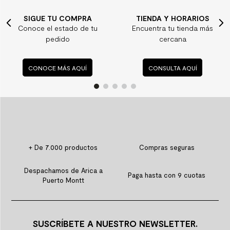
SIGUE TU COMPRA
TIENDA Y HORARIOS
Conoce el estado de tu
Encuentra tu tienda más
pedido
cercana
CONOCE MÁS AQUÍ
CONSULTA AQUÍ
+ De 7.000 productos
Compras seguras
Despachamos de Arica a
Paga hasta con 9 cuotas
Puerto Montt
SUSCRÍBETE A NUESTRO NEWSLETTER.