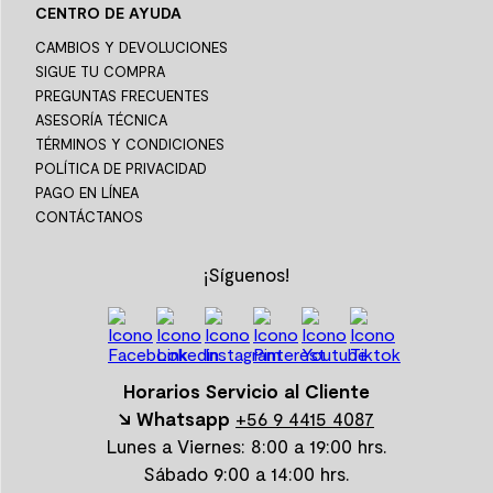
CENTRO DE AYUDA
CAMBIOS Y DEVOLUCIONES
SIGUE TU COMPRA
PREGUNTAS FRECUENTES
ASESORÍA TÉCNICA
TÉRMINOS Y CONDICIONES
POLÍTICA DE PRIVACIDAD
PAGO EN LÍNEA
CONTÁCTANOS
¡Síguenos!
Horarios Servicio al Cliente
↘ Whatsapp
+56 9 4415 4087
Lunes a Viernes: 8:00 a 19:00 hrs.
Sábado 9:00 a 14:00 hrs.