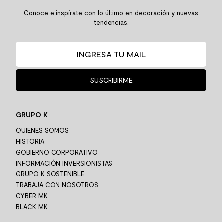
Conoce e inspírate con lo último en decoración y nuevas
tendencias.
SUSCRIBIRME
GRUPO K
QUIENES SOMOS
HISTORIA
GOBIERNO CORPORATIVO
INFORMACIÓN INVERSIONISTAS
GRUPO K SOSTENIBLE
TRABAJA CON NOSOTROS
CYBER MK
BLACK MK