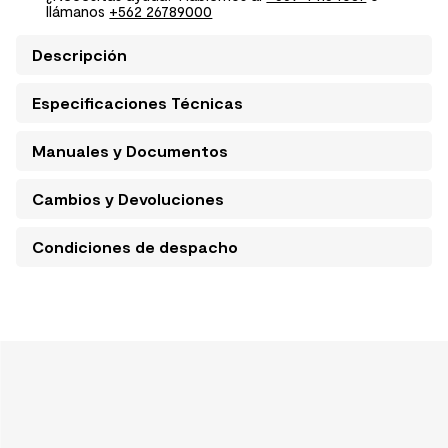
llámanos
+562 26789000
Descripción
Especificaciones Técnicas
Manuales y Documentos
Cambios y Devoluciones
Condiciones de despacho