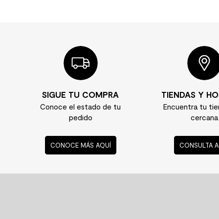
SIGUE TU COMPRA
TIENDAS Y HO
Conoce el estado de tu
Encuentra tu ti
pedido
cercana
CONOCE MÁS AQUÍ
CONSULTA A