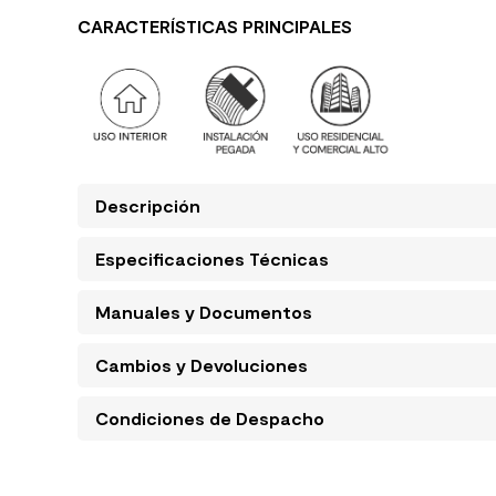
CARACTERÍSTICAS PRINCIPALES
Descripción
Especificaciones Técnicas
Manuales y Documentos
Cambios y Devoluciones
Condiciones de Despacho