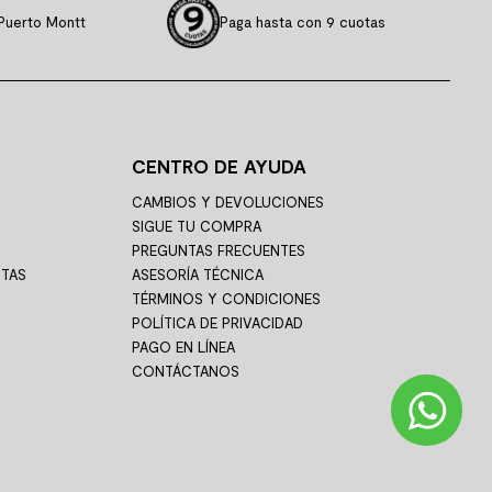
Puerto Montt
Paga hasta con 9 cuotas
CENTRO DE AYUDA
CAMBIOS Y DEVOLUCIONES
SIGUE TU COMPRA
PREGUNTAS FRECUENTES
STAS
ASESORÍA TÉCNICA
TÉRMINOS Y CONDICIONES
POLÍTICA DE PRIVACIDAD
PAGO EN LÍNEA
CONTÁCTANOS