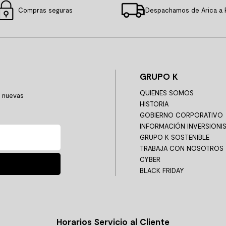
Compras seguras
Despachamos de Arica a 
GRUPO K
QUIENES SOMOS
y nuevas
HISTORIA
GOBIERNO CORPORATIVO
INFORMACIÓN INVERSIONI
GRUPO K SOSTENIBLE
TRABAJA CON NOSOTROS
CYBER
BLACK FRIDAY
Horarios Servicio al Cliente