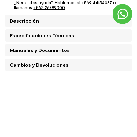
¿Necesitas ayuda? Hablemos al
+569 44154087
o
llámanos
+562 26789000
Descripción
Especificaciones Técnicas
Manuales y Documentos
Cambios y Devoluciones
Condiciones de despacho