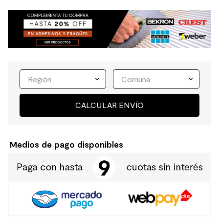
Región
Comuna
CALCULAR ENVÍO
Medios de pago disponibles