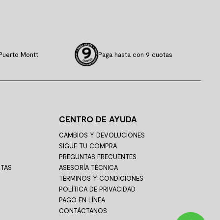
Puerto Montt
Paga hasta con 9 cuotas
CENTRO DE AYUDA
CAMBIOS Y DEVOLUCIONES
SIGUE TU COMPRA
PREGUNTAS FRECUENTES
STAS
ASESORÍA TÉCNICA
TÉRMINOS Y CONDICIONES
POLÍTICA DE PRIVACIDAD
PAGO EN LÍNEA
CONTÁCTANOS