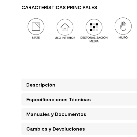
CARACTERÍSTICAS PRINCIPALES
Descripción
Especificaciones Técnicas
Manuales y Documentos
Cambios y Devoluciones