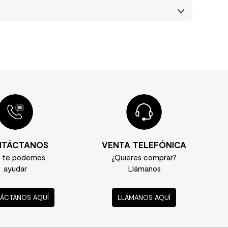
TÁCTANOS
VENTA TELEFÓNICA
í te podemos
¿Quieres comprar?
ayudar
Llámanos
ÁCTANOS AQUÍ
LLÁMANOS AQUÍ