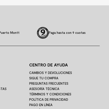
Puerto Montt
Paga hasta con 9 cuotas
CENTRO DE AYUDA
CAMBIOS Y DEVOLUCIONES
SIGUE TU COMPRA
PREGUNTAS FRECUENTES
STAS
ASESORÍA TÉCNICA
TÉRMINOS Y CONDICIONES
POLÍTICA DE PRIVACIDAD
PAGO EN LÍNEA