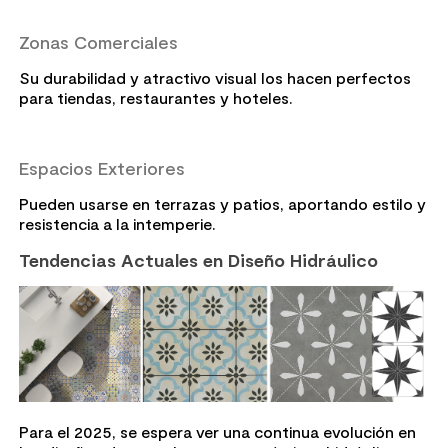
Zonas Comerciales
Su durabilidad y atractivo visual los hacen perfectos
para tiendas, restaurantes y hoteles.
Espacios Exteriores
Pueden usarse en terrazas y patios, aportando estilo y
resistencia a la intemperie.
Tendencias Actuales en Diseño Hidráulico
Para el 2025, se espera ver una continua evolución en