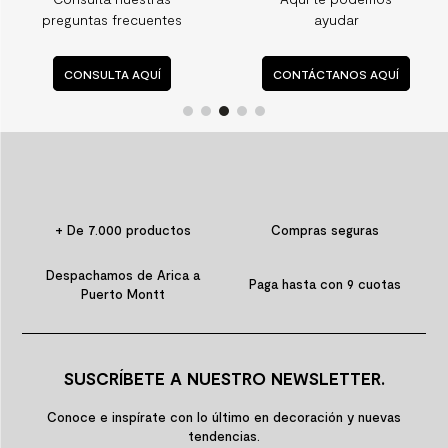
preguntas frecuentes
ayudar
CONSULTA AQUÍ
CONTÁCTANOS AQUÍ
+ De 7.000 productos
Compras seguras
Despachamos de Arica a
Paga hasta con 9 cuotas
Puerto Montt
SUSCRÍBETE A NUESTRO NEWSLETTER.
Conoce e inspírate con lo último en decoración y nuevas
tendencias.