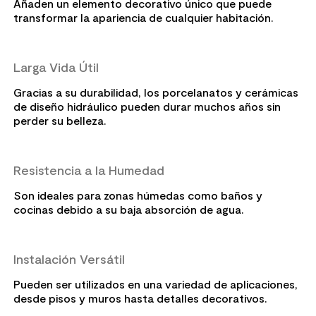
Añaden un elemento decorativo único que puede
transformar la apariencia de cualquier habitación.
Larga Vida Útil
Gracias a su durabilidad, los porcelanatos y cerámicas
de diseño hidráulico pueden durar muchos años sin
perder su belleza.
Resistencia a la Humedad
Son ideales para zonas húmedas como baños y
cocinas debido a su baja absorción de agua.
Instalación Versátil
Pueden ser utilizados en una variedad de aplicaciones,
desde pisos y muros hasta detalles decorativos.