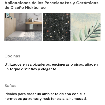
Aplicaciones de los Porcelanatos y Cerámicas
de Diseño Hidráulico
Cocinas
Utilizados en salpicaderos, encimeras o pisos, añaden
un toque distintivo y elegante.
Baños
Ideales para crear un ambiente de spa con sus
hermosos patrones y resistencia a la humedad.