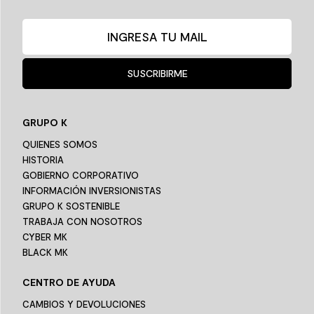
SUSCRIBIRME
GRUPO K
QUIENES SOMOS
HISTORIA
GOBIERNO CORPORATIVO
INFORMACIÓN INVERSIONISTAS
GRUPO K SOSTENIBLE
TRABAJA CON NOSOTROS
CYBER MK
BLACK MK
CENTRO DE AYUDA
CAMBIOS Y DEVOLUCIONES