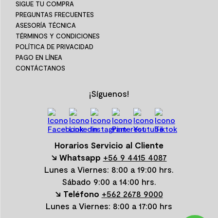
SIGUE TU COMPRA
PREGUNTAS FRECUENTES
ASESORÍA TÉCNICA
TÉRMINOS Y CONDICIONES
POLÍTICA DE PRIVACIDAD
PAGO EN LÍNEA
CONTÁCTANOS
¡Síguenos!
Horarios Servicio al Cliente
↘ Whatsapp
+56 9 4415 4087
Lunes a Viernes: 8:00 a 19:00 hrs.
Sábado 9:00 a 14:00 hrs.
↘ Teléfono
+562 2678 9000
Lunes a Viernes: 8:00 a 17:00 hrs