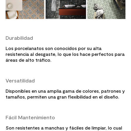
Durabilidad
Los porcelanatos son conocidos por su alta
resistencia al desgaste, lo que los hace perfectos para
áreas de alto tráfico.
Versatilidad
Disponibles en una amplia gama de colores, patrones y
tamaños, permiten una gran flexibilidad en el diseño.
Fácil Mantenimiento
Son resistentes a manchas y fáciles de limpiar, lo cual