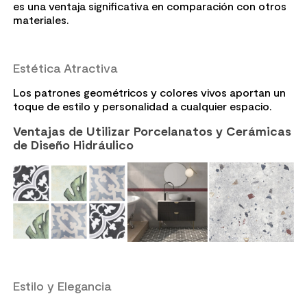
es una ventaja significativa en comparación con otros
materiales.
Estética Atractiva
Los patrones geométricos y colores vivos aportan un
toque de estilo y personalidad a cualquier espacio.
Ventajas de Utilizar Porcelanatos y Cerámicas
de Diseño Hidráulico
Estilo y Elegancia