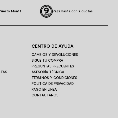
Puerto Montt
Paga hasta con 9 cuotas
CENTRO DE AYUDA
CAMBIOS Y DEVOLUCIONES
SIGUE TU COMPRA
PREGUNTAS FRECUENTES
STAS
ASESORÍA TÉCNICA
TÉRMINOS Y CONDICIONES
POLÍTICA DE PRIVACIDAD
PAGO EN LÍNEA
CONTÁCTANOS