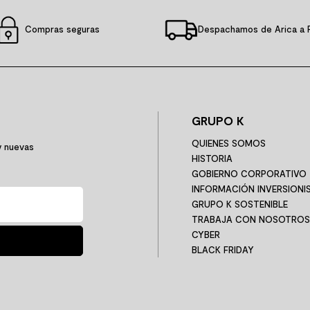
Compras seguras
Despachamos de Arica a 
GRUPO K
QUIENES SOMOS
y nuevas
HISTORIA
GOBIERNO CORPORATIVO
INFORMACIÓN INVERSIONI
GRUPO K SOSTENIBLE
TRABAJA CON NOSOTROS
CYBER
BLACK FRIDAY