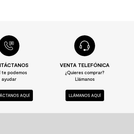
TÁCTANOS
VENTA TELEFÓNICA
í te podemos
¿Quieres comprar?
ayudar
Llámanos
ÁCTANOS AQUÍ
LLÁMANOS AQUÍ