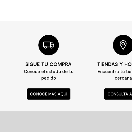
SIGUE TU COMPRA
TIENDAS Y HO
Conoce el estado de tu
Encuentra tu ti
pedido
cercana
CONOCE MÁS AQUÍ
CONSULTA A