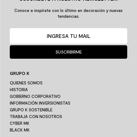
Conoce e inspírate con lo último en decoración y nuevas
tendencias.
SUSCRIBIRME
GRUPO K
QUIENES SOMOS
HISTORIA
GOBIERNO CORPORATIVO
INFORMACIÓN INVERSIONISTAS
GRUPO K SOSTENIBLE
TRABAJA CON NOSOTROS
CYBER MK
BLACK MK