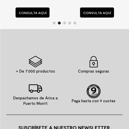
CONSULTA AQUÍ
CONSULTA AQUÍ
+ De 7.000 productos
Compras seguras
Despachamos de Arica a
Paga hasta con 9 cuotas
Puerto Montt
SUSCRÍBETE A NUESTRO NEWSLETTER.