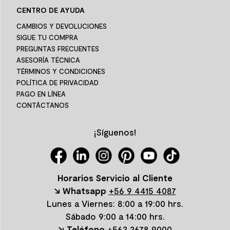
CENTRO DE AYUDA
CAMBIOS Y DEVOLUCIONES
SIGUE TU COMPRA
PREGUNTAS FRECUENTES
ASESORÍA TÉCNICA
TÉRMINOS Y CONDICIONES
POLÍTICA DE PRIVACIDAD
PAGO EN LÍNEA
CONTÁCTANOS
¡Síguenos!
Horarios Servicio al Cliente
↘ Whatsapp
+56 9 4415 4087
Lunes a Viernes: 8:00 a 19:00 hrs.
Sábado 9:00 a 14:00 hrs.
↘ Teléfono
+562 2678 9000