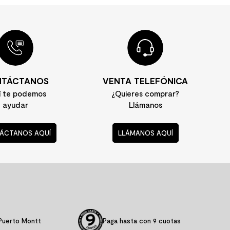
TÁCTANOS
VENTA TELEFÓNICA
í te podemos
¿Quieres comprar?
ayudar
Llámanos
ÁCTANOS AQUÍ
LLÁMANOS AQUÍ
Puerto Montt
Paga hasta con 9 cuotas