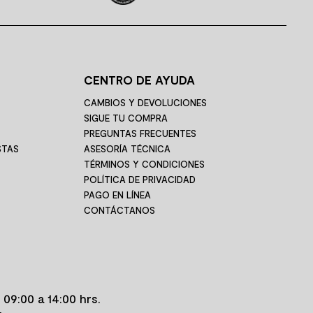
CENTRO DE AYUDA
CAMBIOS Y DEVOLUCIONES
SIGUE TU COMPRA
PREGUNTAS FRECUENTES
STAS
ASESORÍA TÉCNICA
TÉRMINOS Y CONDICIONES
POLÍTICA DE PRIVACIDAD
PAGO EN LÍNEA
CONTÁCTANOS
 09:00 a 14:00 hrs.