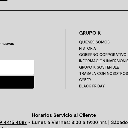
GRUPO K
QUIENES SOMOS
y nuevas
HISTORIA
GOBIERNO CORPORATIVO
INFORMACIÓN INVERSIONI
GRUPO K SOSTENIBLE
TRABAJA CON NOSOTROS
CYBER
BLACK FRIDAY
Horarios Servicio al Cliente
9 4415 4087
- Lunes a Viernes: 8:00 a 19:00 hrs | Sábado