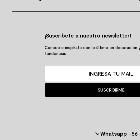
¡Suscríbete a nuestro newsletter!
Conoce e inspírate con lo último en decoración 
tendencias.
SUSCRIBIRME
↘ Whatsapp
+56 