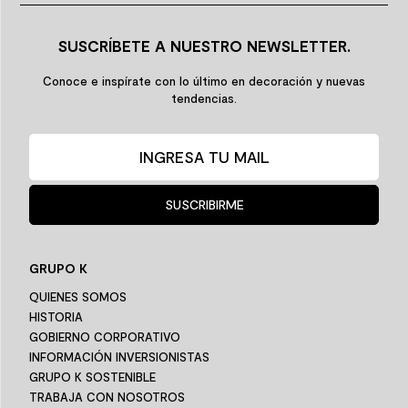
SUSCRÍBETE A NUESTRO NEWSLETTER.
Conoce e inspírate con lo último en decoración y nuevas
tendencias.
SUSCRIBIRME
GRUPO K
QUIENES SOMOS
HISTORIA
GOBIERNO CORPORATIVO
INFORMACIÓN INVERSIONISTAS
GRUPO K SOSTENIBLE
TRABAJA CON NOSOTROS