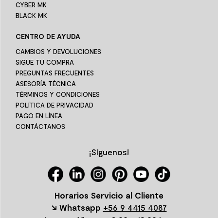
CYBER MK
BLACK MK
CENTRO DE AYUDA
CAMBIOS Y DEVOLUCIONES
SIGUE TU COMPRA
PREGUNTAS FRECUENTES
ASESORÍA TÉCNICA
TÉRMINOS Y CONDICIONES
POLÍTICA DE PRIVACIDAD
PAGO EN LÍNEA
CONTÁCTANOS
¡Síguenos!
Horarios Servicio al Cliente
↘ Whatsapp
+56 9 4415 4087