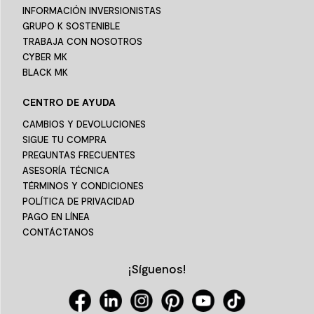
INFORMACIÓN INVERSIONISTAS
GRUPO K SOSTENIBLE
TRABAJA CON NOSOTROS
CYBER MK
BLACK MK
CENTRO DE AYUDA
CAMBIOS Y DEVOLUCIONES
SIGUE TU COMPRA
PREGUNTAS FRECUENTES
ASESORÍA TÉCNICA
TÉRMINOS Y CONDICIONES
POLÍTICA DE PRIVACIDAD
PAGO EN LÍNEA
CONTÁCTANOS
¡Síguenos!