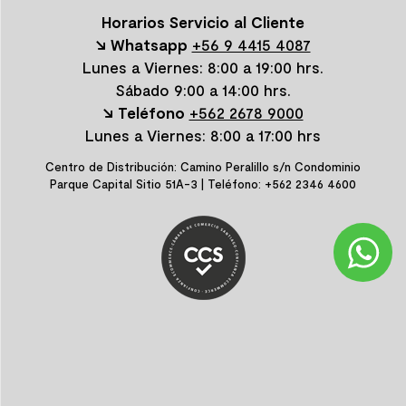
Horarios Servicio al Cliente
↘ Whatsapp
+56 9 4415 4087
Lunes a Viernes: 8:00 a 19:00 hrs.
Sábado 9:00 a 14:00 hrs.
↘ Teléfono
+562 2678 9000
Lunes a Viernes: 8:00 a 17:00 hrs
Centro de Distribución: Camino Peralillo s/n Condominio
Parque Capital Sitio 51A-3 | Teléfono: +562 2346 4600