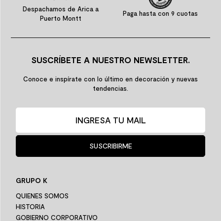
Despachamos de Arica a
Paga hasta con 9 cuotas
Puerto Montt
SUSCRÍBETE A NUESTRO NEWSLETTER.
Conoce e inspírate con lo último en decoración y nuevas
tendencias.
SUSCRIBIRME
GRUPO K
QUIENES SOMOS
HISTORIA
GOBIERNO CORPORATIVO