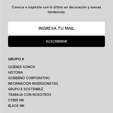
Conoce e inspírate con lo último en decoración y nuevas
tendencias.
SUSCRIBIRME
GRUPO K
QUIENES SOMOS
HISTORIA
GOBIERNO CORPORATIVO
INFORMACIÓN INVERSIONISTAS
GRUPO K SOSTENIBLE
TRABAJA CON NOSOTROS
CYBER MK
BLACK MK