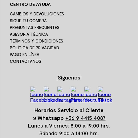
CENTRO DE AYUDA
CAMBIOS Y DEVOLUCIONES
SIGUE TU COMPRA
PREGUNTAS FRECUENTES
ASESORÍA TÉCNICA
TÉRMINOS Y CONDICIONES
POLÍTICA DE PRIVACIDAD
PAGO EN LÍNEA
CONTÁCTANOS
¡Síguenos!
Horarios Servicio al Cliente
↘ Whatsapp
+56 9 4415 4087
Lunes a Viernes: 8:00 a 19:00 hrs.
Sábado 9:00 a 14:00 hrs.