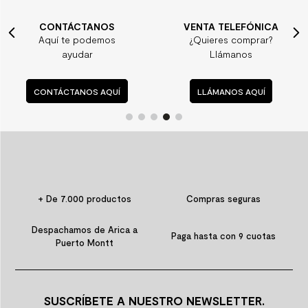
CONTÁCTANOS
VENTA TELEFÓNICA
Aquí te podemos
¿Quieres comprar?
ayudar
Llámanos
CONTÁCTANOS AQUÍ
LLÁMANOS AQUÍ
+ De 7.000 productos
Compras seguras
Despachamos de Arica a
Paga hasta con 9 cuotas
Puerto Montt
SUSCRÍBETE A NUESTRO NEWSLETTER.