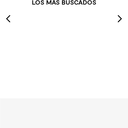
LOS MÁS BUSCADOS